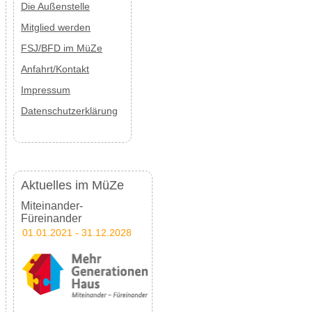
Die Außenstelle
Mitglied werden
FSJ/BFD im MüZe
Anfahrt/Kontakt
Impressum
Datenschutzerklärung
Aktuelles im MüZe
Miteinander-
Füreinander
01.01.2021 - 31.12.2028