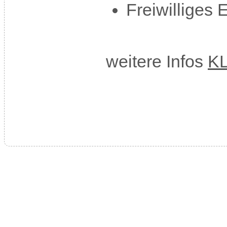
Freiwilliges
weitere Infos
K