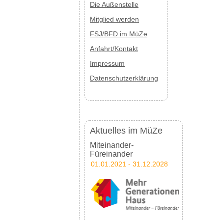
Die Außenstelle
Mitglied werden
FSJ/BFD im MüZe
Anfahrt/Kontakt
Impressum
Datenschutzerklärung
Aktuelles im MüZe
Miteinander-
Füreinander
01.01.2021 - 31.12.2028